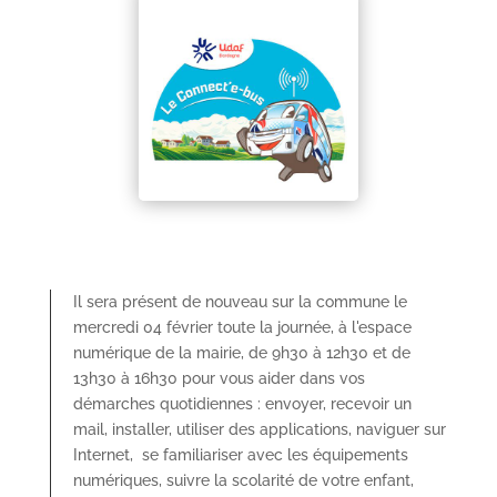
Il sera présent de nouveau sur la commune le
mercredi 04 février toute la journée, à l'espace
numérique de la mairie, de 9h30 à 12h30 et de
13h30 à 16h30
pour vous aider dans vos
démarches quotidiennes : envoyer, recevoir un
mail, installer, utiliser des applications, naviguer sur
Internet, se familiariser avec les équipements
numériques, suivre la scolarité de votre enfant,