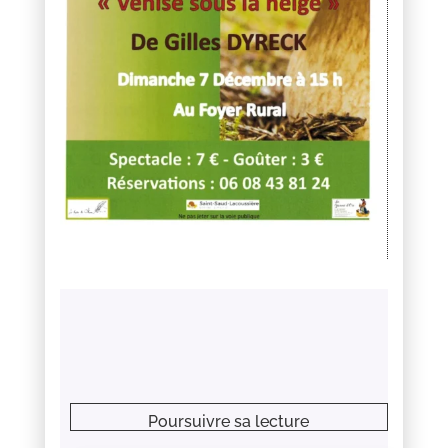
Poursuivre sa lecture