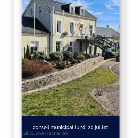
conseil municipal lundi 20 juillet
Juil 14, 2026
|
actualités